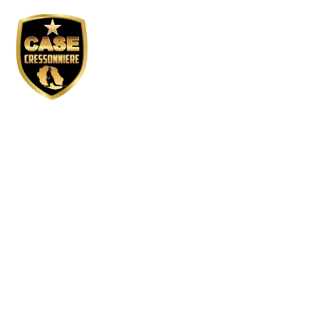
Réservation GP ac