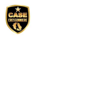
Réservation GP ac