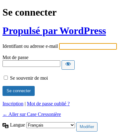
Se connecter
Propulsé par WordPress
Identifiant ou adresse e-mail
Mot de passe
Se souvenir de moi
Inscription
|
Mot de passe oublié ?
← Aller sur Case Cressonière
Langue