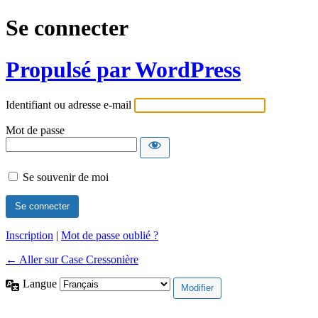
Se connecter
Propulsé par WordPress
Identifiant ou adresse e-mail
Mot de passe
Se souvenir de moi
Inscription
|
Mot de passe oublié ?
← Aller sur Case Cressonière
Langue