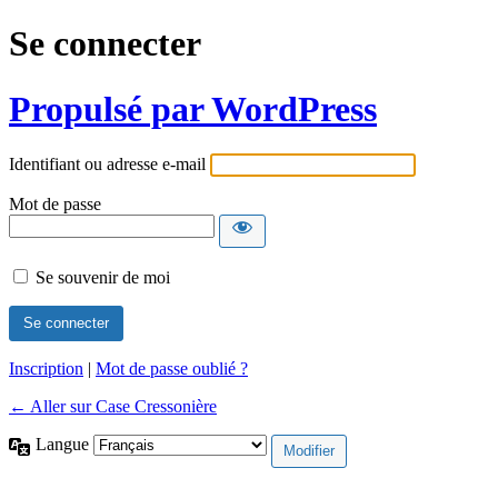
Se connecter
Propulsé par WordPress
Identifiant ou adresse e-mail
Mot de passe
Se souvenir de moi
Inscription
|
Mot de passe oublié ?
← Aller sur Case Cressonière
Langue