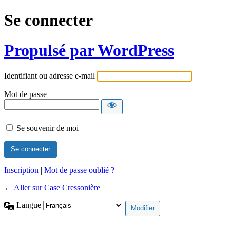
Se connecter
Propulsé par WordPress
Identifiant ou adresse e-mail
Mot de passe
Se souvenir de moi
Inscription
|
Mot de passe oublié ?
← Aller sur Case Cressonière
Langue