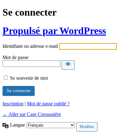
Se connecter
Propulsé par WordPress
Identifiant ou adresse e-mail
Mot de passe
Se souvenir de moi
Inscription
|
Mot de passe oublié ?
← Aller sur Case Cressonière
Langue