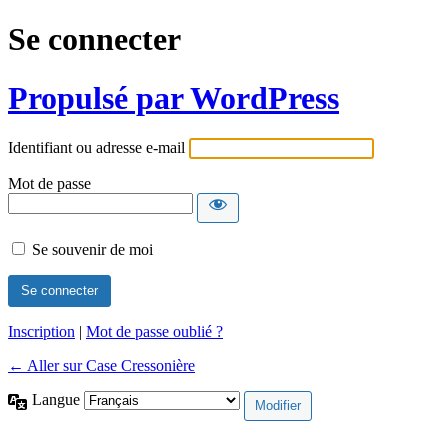
Se connecter
Propulsé par WordPress
Identifiant ou adresse e-mail
Mot de passe
Se souvenir de moi
Inscription
|
Mot de passe oublié ?
← Aller sur Case Cressonière
Langue