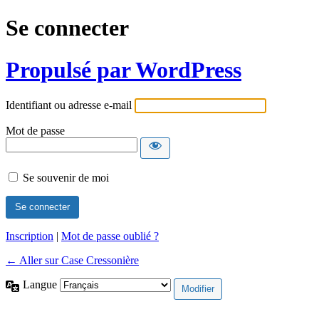
Se connecter
Propulsé par WordPress
Identifiant ou adresse e-mail
Mot de passe
Se souvenir de moi
Inscription
|
Mot de passe oublié ?
← Aller sur Case Cressonière
Langue